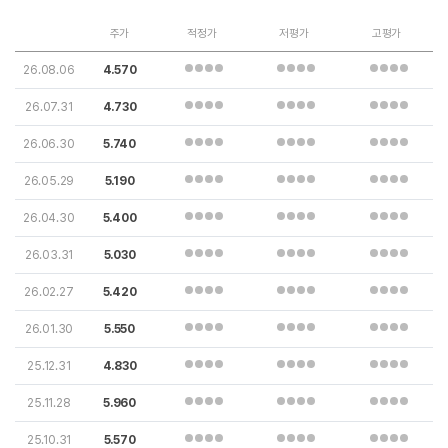
주가
적정가
저평가
고평가
26.08.06
4.570
26.07.31
4.730
26.06.30
5.740
26.05.29
5.190
26.04.30
5.400
26.03.31
5.030
26.02.27
5.420
26.01.30
5.550
25.12.31
4.830
25.11.28
5.960
25.10.31
5.570