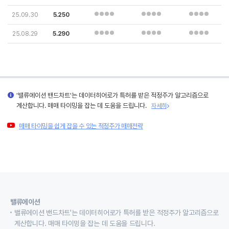
25.09.30
5.250
25.08.29
5.290
'밸류에이션 밴드차트'는 데이터히어로가 특허를 받은 적정주가 알고리즘으로
계산합니다. 매매 타이밍을 잡는 데 도움을 드립니다.
자세히
매매 타이밍을 쉽게 잡을 수 있는 적정주가 매매전략
밸류에이션
밸류에이션 밴드차트'는 데이터히어로가 특허를 받은 적정주가 알고리즘으로
계산합니다. 매매 타이밍을 잡는 데 도움을 드립니다.