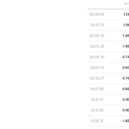
주
26.08.06
1.1
26.07.31
1.1
26.06.30
1.4
26.05.29
1.6
26.04.30
0.7
26.03.31
0.6
26.02.27
0.7
26.01.30
0.8
25.12.31
0.9
25.11.28
0.9
25.10.31
1.6