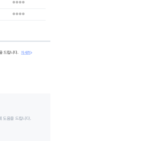
을 드립니다.
자세히
데 도움을 드립니다.