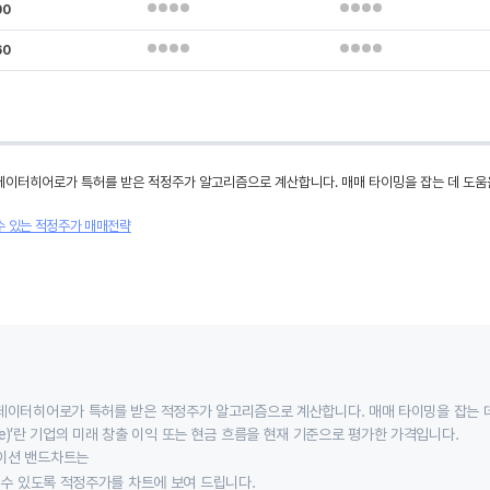
00
60
데이터히어로가 특허를 받은 적정주가 알고리즘으로 계산합니다. 매매 타이밍을 잡는 데 도움
수 있는 적정주가 매매전략
데이터히어로가 특허를 받은 적정주가 알고리즘으로 계산합니다. 매매 타이밍을 잡는 
 value)’란 기업의 미래 창출 이익 또는 현금 흐름을 현재 기준으로 평가한 가격입니다.
이션 밴드차트는
할 수 있도록 적정주가를 차트에 보여 드립니다.