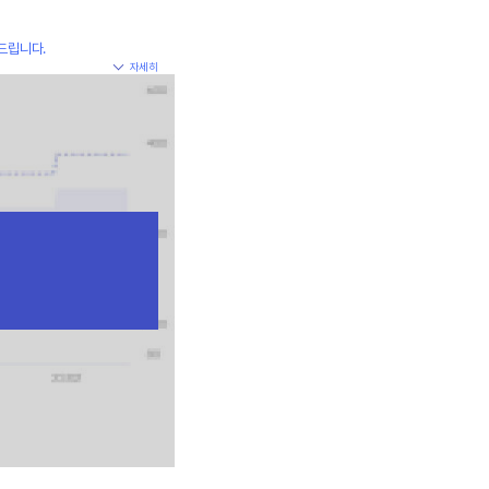
드립니다.
자세히