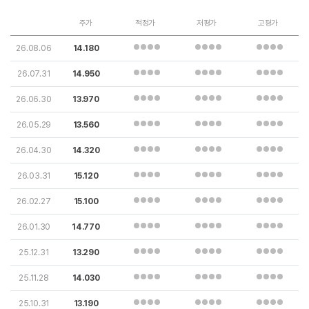
주가
적정가
저평가
고평가
26.08.06
14.180
26.07.31
14.950
26.06.30
13.970
26.05.29
13.560
26.04.30
14.320
26.03.31
15.120
26.02.27
15.100
26.01.30
14.770
25.12.31
13.290
25.11.28
14.030
25.10.31
13.190