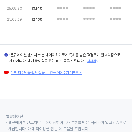
25.09.30
13.140
25.08.29
12.160
'밸류에이션 밴드차트'는 데이터히어로가 특허를 받은 적정주가 알고리즘으로
계산합니다. 매매 타이밍을 잡는 데 도움을 드립니다.
자세히
매매 타이밍을 쉽게 잡을 수 있는 적정주가 매매전략
밸류에이션
밸류에이션 밴드차트'는 데이터히어로가 특허를 받은 적정주가 알고리즘으로
계산합니다. 매매 타이밍을 잡는 데 도움을 드립니다.