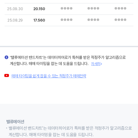
25.09.30
20.150
25.08.29
17.560
'밸류에이션 밴드차트'는 데이터히어로가 특허를 받은 적정주가 알고리즘으로
계산합니다. 매매 타이밍을 잡는 데 도움을 드립니다.
자세히
매매 타이밍을 쉽게 잡을 수 있는 적정주가 매매전략
밸류에이션
밸류에이션 밴드차트'는 데이터히어로가 특허를 받은 적정주가 알고리즘으로
계산합니다. 매매 타이밍을 잡는 데 도움을 드립니다.