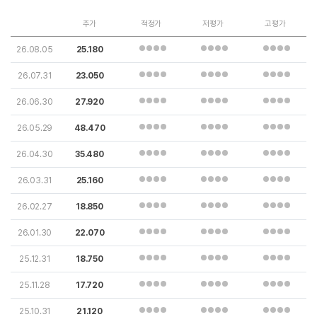
주가
적정가
저평가
고평가
26.08.05
25.180
26.07.31
23.050
26.06.30
27.920
26.05.29
48.470
26.04.30
35.480
26.03.31
25.160
26.02.27
18.850
26.01.30
22.070
25.12.31
18.750
25.11.28
17.720
25.10.31
21.120