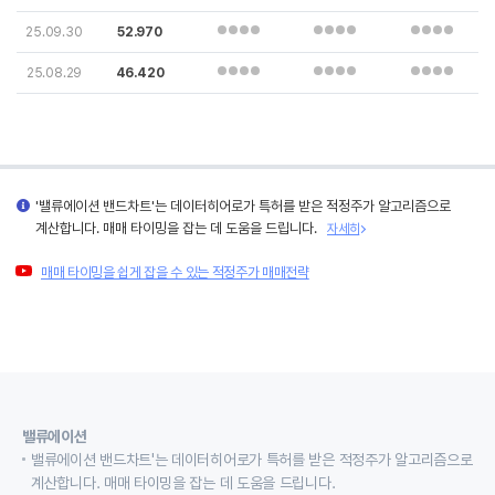
25.09.30
52.970
25.08.29
46.420
'밸류에이션 밴드차트'는 데이터히어로가 특허를 받은 적정주가 알고리즘으로
계산합니다. 매매 타이밍을 잡는 데 도움을 드립니다.
자세히
매매 타이밍을 쉽게 잡을 수 있는 적정주가 매매전략
밸류에이션
밸류에이션 밴드차트'는 데이터히어로가 특허를 받은 적정주가 알고리즘으로
계산합니다. 매매 타이밍을 잡는 데 도움을 드립니다.