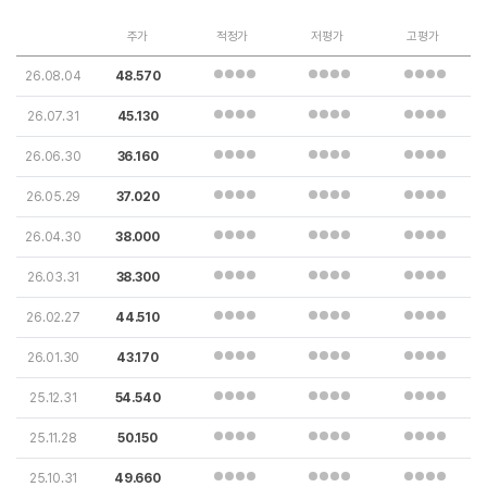
주가
적정가
저평가
고평가
26.08.04
48.570
26.07.31
45.130
26.06.30
36.160
26.05.29
37.020
26.04.30
38.000
26.03.31
38.300
26.02.27
44.510
26.01.30
43.170
25.12.31
54.540
25.11.28
50.150
25.10.31
49.660