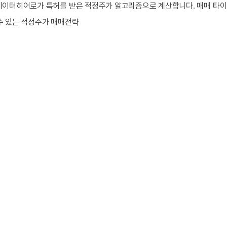
데이터히어로가 특허를 받은 적정주가 알고리즘으로 계산합니다. 매매 타이
수 있는 적정주가 매매전략