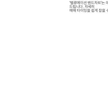
'밸류에이션 밴드차트'는 
드립니다.
자세히
매매 타이밍을 쉽게 잡을 