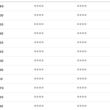
40
00
20
90
20
20
00
90
10
70
20
90