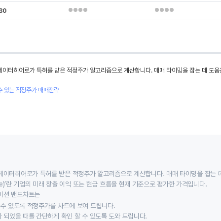
30
데이터히어로가 특허를 받은 적정주가 알고리즘으로 계산합니다. 매매 타이밍을 잡는 데 도움
수 있는 적정주가 매매전략
데이터히어로가 특허를 받은 적정주가 알고리즘으로 계산합니다. 매매 타이밍을 잡는 
 value)’란 기업의 미래 창출 이익 또는 현금 흐름을 현재 기준으로 평가한 가격입니다.
이션 밴드차트는
할 수 있도록 적정주가를 차트에 보여 드립니다.
가 되었을 때를 간단하게 확인 할 수 있도록 도와 드립니다.