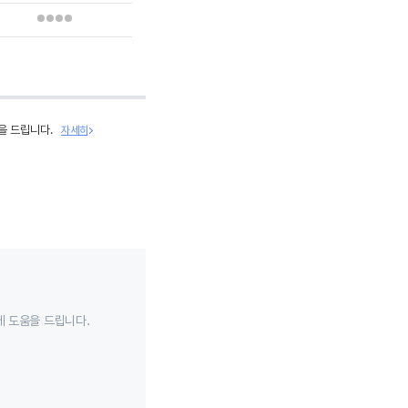
을 드립니다.
자세히
데 도움을 드립니다.