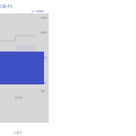
드립니다.
자세히
고평가