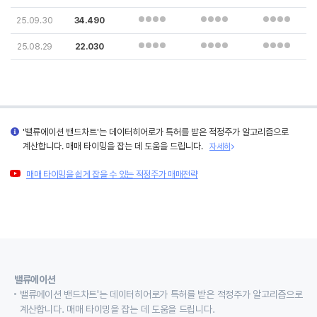
25.09.30
34.490
25.08.29
22.030
'밸류에이션 밴드차트'는 데이터히어로가 특허를 받은 적정주가 알고리즘으로
계산합니다. 매매 타이밍을 잡는 데 도움을 드립니다.
자세히
매매 타이밍을 쉽게 잡을 수 있는 적정주가 매매전략
밸류에이션
밸류에이션 밴드차트'는 데이터히어로가 특허를 받은 적정주가 알고리즘으로
계산합니다. 매매 타이밍을 잡는 데 도움을 드립니다.