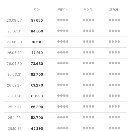
주가
적정가
저평가
고평가
26.08.07
87.650
26.07.31
84.650
26.06.30
81.510
26.05.29
77.910
26.04.30
73.480
26.03.31
62.700
26.02.27
63.270
26.01.30
69.330
25.12.31
66.390
25.11.28
52.700
25.10.31
42.390