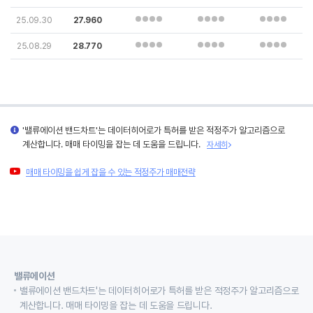
25.09.30
27.960
25.08.29
28.770
'밸류에이션 밴드차트'는 데이터히어로가 특허를 받은 적정주가 알고리즘으로
계산합니다. 매매 타이밍을 잡는 데 도움을 드립니다.
자세히
매매 타이밍을 쉽게 잡을 수 있는 적정주가 매매전략
밸류에이션
밸류에이션 밴드차트'는 데이터히어로가 특허를 받은 적정주가 알고리즘으로
계산합니다. 매매 타이밍을 잡는 데 도움을 드립니다.