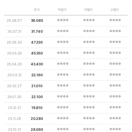
주가
적정가
저평가
고평가
26.08.07
36.080
26.07.31
31.740
26.06.30
47.330
26.05.29
45.350
26.04.30
43.430
26.03.31
22.160
26.02.27
21.010
26.01.30
22.100
25.12.31
19.810
25.11.28
20.280
25.10.31
28.060