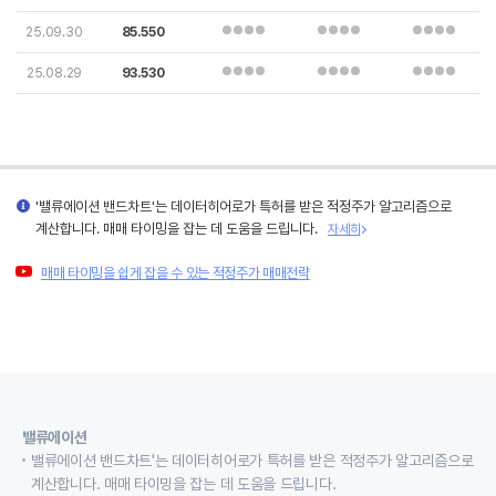
25.09.30
85.550
25.08.29
93.530
'밸류에이션 밴드차트'는 데이터히어로가 특허를 받은 적정주가 알고리즘으로
계산합니다. 매매 타이밍을 잡는 데 도움을 드립니다.
자세히
매매 타이밍을 쉽게 잡을 수 있는 적정주가 매매전략
밸류에이션
밸류에이션 밴드차트'는 데이터히어로가 특허를 받은 적정주가 알고리즘으로
계산합니다. 매매 타이밍을 잡는 데 도움을 드립니다.