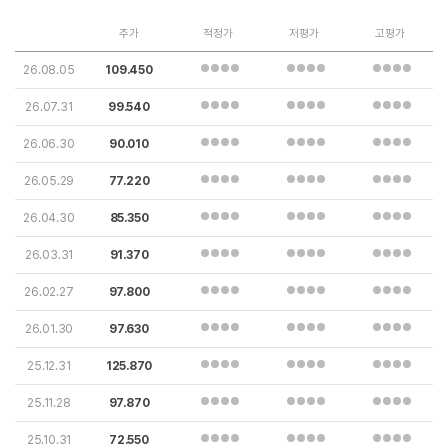
주가
적정가
저평가
고평가
26.08.05
109.450
26.07.31
99.540
26.06.30
90.010
26.05.29
77.220
26.04.30
85.350
26.03.31
91.370
26.02.27
97.800
26.01.30
97.630
25.12.31
125.870
25.11.28
97.870
25.10.31
72.550