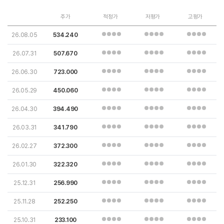
주가
적정가
저평가
고평가
26.08.05
534.240
26.07.31
507.670
26.06.30
723.000
26.05.29
450.060
26.04.30
394.490
26.03.31
341.790
26.02.27
372.300
26.01.30
322.320
25.12.31
256.990
25.11.28
252.250
25.10.31
233.100