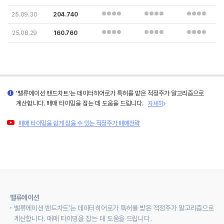
25.09.30
204.740
25.08.29
160.760
'밸류에이션 밴드차트'는 데이터히어로가 특허를 받은 적정주가 알고리즘으로
계산합니다. 매매 타이밍을 잡는 데 도움을 드립니다.
자세히
매매 타이밍을 쉽게 잡을 수 있는 적정주가 매매전략
밸류에이션
밸류에이션 밴드차트'는 데이터히어로가 특허를 받은 적정주가 알고리즘으로
계산합니다. 매매 타이밍을 잡는 데 도움을 드립니다.