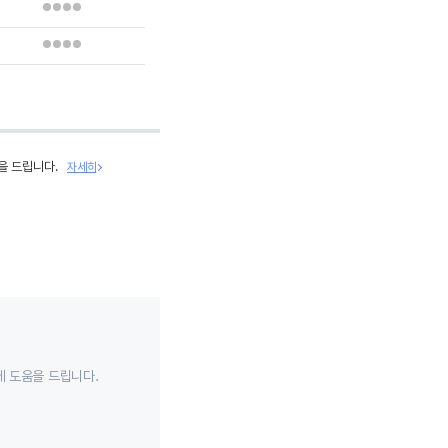
을 드립니다.
자세히
데 도움을 드립니다.