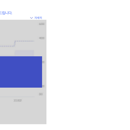
드립니다.
자세히