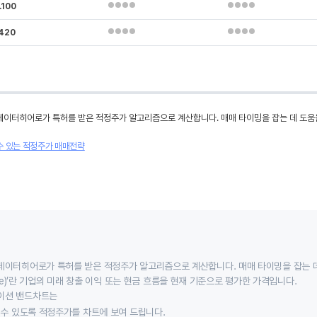
.100
.420
데이터히어로가 특허를 받은 적정주가 알고리즘으로 계산합니다. 매매 타이밍을 잡는 데 도움
수 있는 적정주가 매매전략
데이터히어로가 특허를 받은 적정주가 알고리즘으로 계산합니다. 매매 타이밍을 잡는 
 value)’란 기업의 미래 창출 이익 또는 현금 흐름을 현재 기준으로 평가한 가격입니다.
이션 밴드차트는
할 수 있도록 적정주가를 차트에 보여 드립니다.