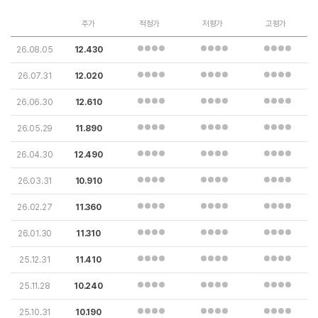
주가
적정가
저평가
고평가
26.08.05
12.430
26.07.31
12.020
26.06.30
12.610
26.05.29
11.890
26.04.30
12.490
26.03.31
10.910
26.02.27
11.360
26.01.30
11.310
25.12.31
11.410
25.11.28
10.240
25.10.31
10.190