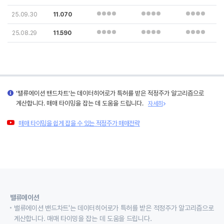
25.09.30
11.070
25.08.29
11.590
'밸류에이션 밴드차트'는 데이터히어로가 특허를 받은 적정주가 알고리즘으로
계산합니다. 매매 타이밍을 잡는 데 도움을 드립니다.
자세히
매매 타이밍을 쉽게 잡을 수 있는 적정주가 매매전략
밸류에이션
밸류에이션 밴드차트'는 데이터히어로가 특허를 받은 적정주가 알고리즘으로
계산합니다. 매매 타이밍을 잡는 데 도움을 드립니다.