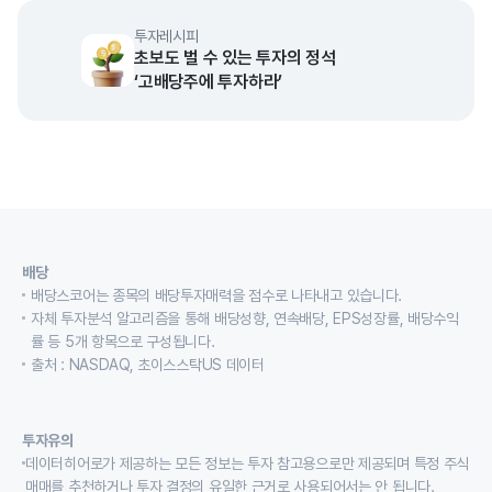
투자레시피
초보도 벌 수 있는 투자의 정석
‘고배당주에 투자하라’
배당
배당스코어는 종목의 배당투자매력을 점수로 나타내고 있습니다.
자체 투자분석 알고리즘을 통해 배당성향, 연속배당, EPS성장률, 배당수익
률 등 5개 항목으로 구성됩니다.
출처 : NASDAQ, 초이스스탁US 데이터
투자유의
데이터히어로가 제공하는 모든 정보는 투자 참고용으로만 제공되며 특정 주식
매매를 추천하거나 투자 결정의 유일한 근거로 사용되어서는 안 됩니다.