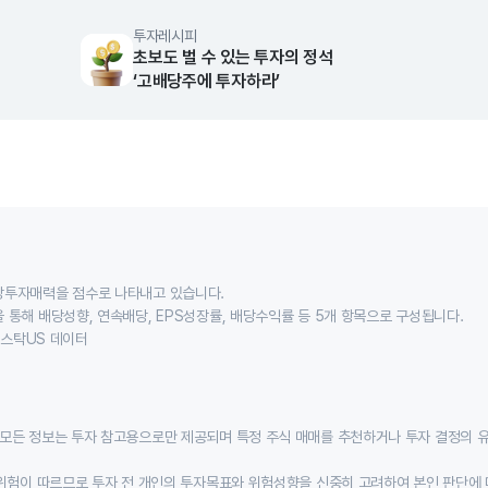
투자레시피
초보도 벌 수 있는 투자의 정석
‘고배당주에 투자하라’
당투자매력을 점수로 나타내고 있습니다.
 통해 배당성향, 연속배당, EPS성장률, 배당수익률 등 5개 항목으로 구성됩니다.
이스스탁US 데이터
모든 정보는 투자 참고용으로만 제공되며 특정 주식 매매를 추천하거나 투자 결정의 
위험이 따르므로 투자 전 개인의 투자목표와 위험성향을 신중히 고려하여 본인 판단에 