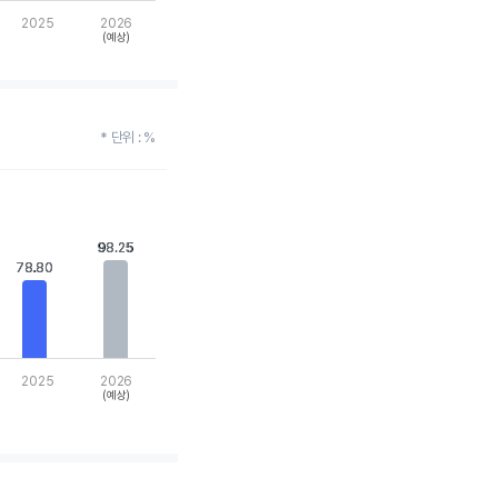
2025
2026
(예상)
* 단위 : %
98.25
98.25
78.80
78.80
2025
2026
(예상)