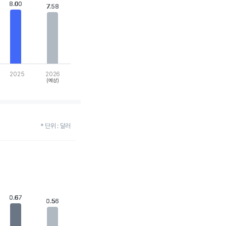
8.00
8.00
7.58
7.58
2025
2026
(예상)
* 단위 : 달러
0.67
0.67
0.56
0.56