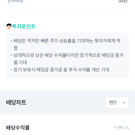
연속배당
52년
투자포인트
배당은 적지만 빠른 주가 상승률을 기대하는 투자자에게 적
합
상대적으로 낮은 배당 수익률이지만 장기적으로 배당금 증가
를 기대
장기 보유시 배당금 증가로 총 투자 수익률 개선 기대
배당차트
연간
배당수익률
* 단위 : %