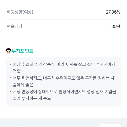
배당성향(예상)
27.36%
연속배당
35년
투자포인트
배당 수입과 주가 상승 두 마리 토끼를 잡고 싶은 투자자에게
적합
너무 위험하지도, 너무 보수적이지도 않은 투자를 원하는 사
람에게 좋음
시장 변동성에 상대적으로 안정적이면서도 성장 잠재 기업을
골라 투자하는 게 중요