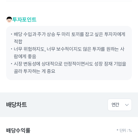
투자포인트
배당 수입과 주가 상승 두 마리 토끼를 잡고 싶은 투자자에게
적합
너무 위험하지도, 너무 보수적이지도 않은 투자를 원하는 사
람에게 좋음
시장 변동성에 상대적으로 안정적이면서도 성장 잠재 기업을
골라 투자하는 게 중요
배당차트
연간
배당수익률
* 단위 : %