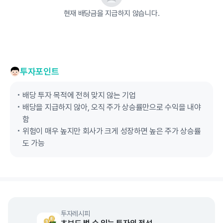
현재 배당금을 지급하지 않습니다.
투자포인트
배당 투자 목적에 전혀 맞지 않는 기업
배당을 지급하지 않아, 오직 주가 상승률만으로 수익을 내야
함
위험이 매우 높지만 회사가 크게 성장하면 높은 주가 상승률
도 가능
투자레시피