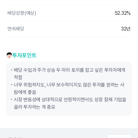
배당성향(예상)
52.32%
연속배당
32년
투자포인트
배당 수입과 주가 상승 두 마리 토끼를 잡고 싶은 투자자에게
적합
너무 위험하지도, 너무 보수적이지도 않은 투자를 원하는 사
람에게 좋음
시장 변동성에 상대적으로 안정적이면서도 성장 잠재 기업을
골라 투자하는 게 중요