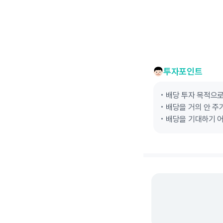
투자포인트
배당 투자 목적으
배당을 거의 안 주
배당을 기대하기 어