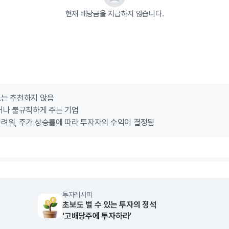
현재 배당금을 지급하지 않습니다.
로는 추천하지 않음
거나 불규칙하게 주는 기업
려워, 주가 상승률에 따라 투자자의 수익이 결정됨
투자레시피
초보도 벌 수 있는 투자의 정석
‘고배당주에 투자하라’