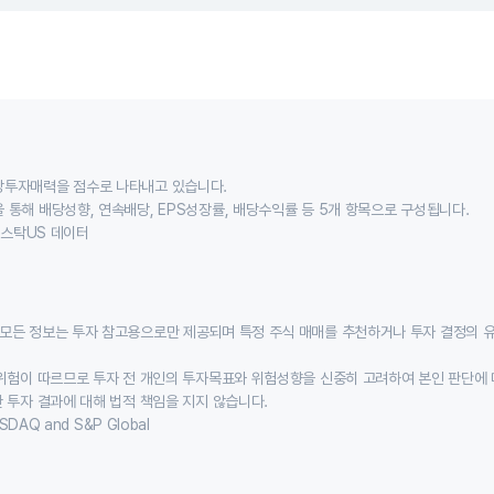
당투자매력을 점수로 나타내고 있습니다.
 통해 배당성향, 연속배당, EPS성장률, 배당수익률 등 5개 항목으로 구성됩니다.
이스스탁US 데이터
모든 정보는 투자 참고용으로만 제공되며 특정 주식 매매를 추천하거나 투자 결정의 
위험이 따르므로 투자 전 개인의 투자목표와 위험성향을 신중히 고려하여 본인 판단에 
 투자 결과에 대해 법적 책임을 지지 않습니다.
SDAQ and S&P Global