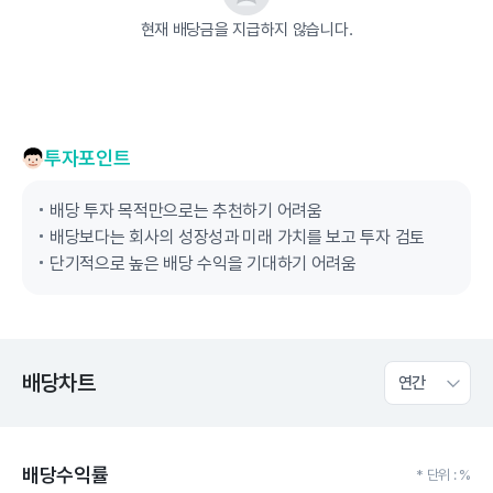
현재 배당금을 지급하지 않습니다.
투자포인트
배당 투자 목적만으로는 추천하기 어려움
배당보다는 회사의 성장성과 미래 가치를 보고 투자 검토
단기적으로 높은 배당 수익을 기대하기 어려움
배당차트
연간
배당수익률
* 단위 : %