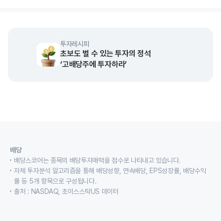
투자레시피
초보도 벌 수 있는 투자의 정석
‘고배당주에 투자하라’
배당
배당스코어는 종목의 배당투자매력을 점수로 나타내고 있습니다.
자체 투자분석 알고리즘을 통해 배당성향, 연속배당, EPS성장률, 배당수익
률 등 5개 항목으로 구성됩니다.
출처 : NASDAQ, 초이스스탁US 데이터