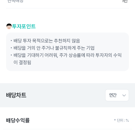
연속배당
1년
투자포인트
배당 투자 목적으로는 추천하지 않음
배당을 거의 안 주거나 불규칙하게 주는 기업
배당을 기대하기 어려워, 주가 상승률에 따라 투자자의 수익
이 결정됨
배당차트
연간
배당수익률
* 단위 : %