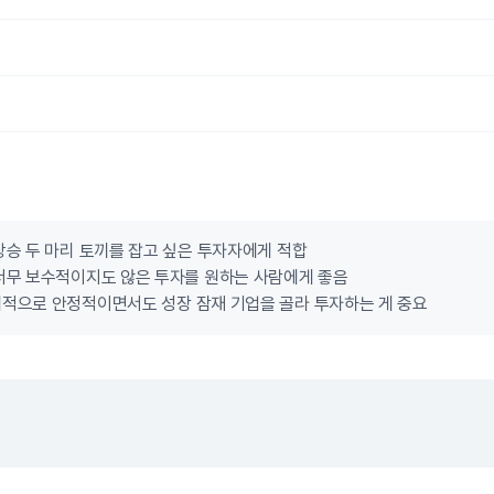
상승 두 마리 토끼를 잡고 싶은 투자자에게 적합
너무 보수적이지도 않은 투자를 원하는 사람에게 좋음
적으로 안정적이면서도 성장 잠재 기업을 골라 투자하는 게 중요