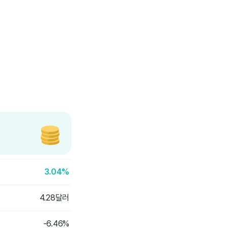
3.04%
4.28달러
-6.46%