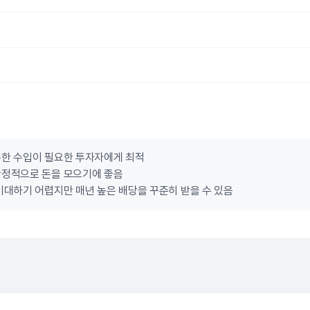
준한 수입이 필요한 투자자에게 최적
안정적으로 돈을 모으기에 좋음
기대하기 어렵지만 매년 높은 배당을 꾸준히 받을 수 있음