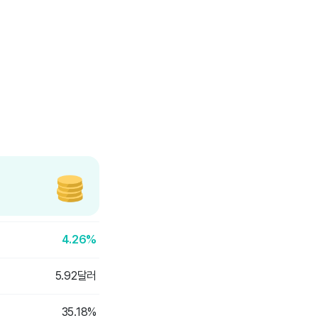
4.26%
5.92달러
35.18%