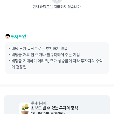
현재 배당금을 지급하지 않습니다.
투자포인트
배당 투자 목적으로는 추천하지 않음
배당을 거의 안 주거나 불규칙하게 주는 기업
배당을 기대하기 어려워, 주가 상승률에 따라 투자자의 수익
이 결정됨
투자레시피
초보도 벌 수 있는 투자의 정석
‘고배당주에 투자하라’