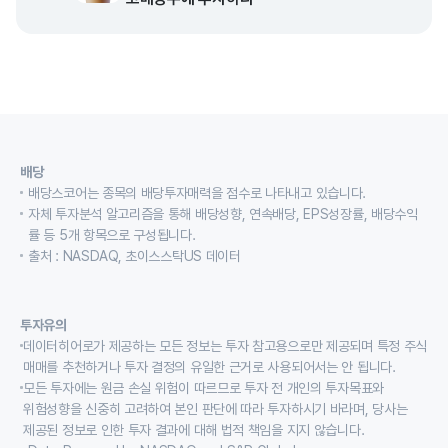
배당
배당스코어는 종목의 배당투자매력을 점수로 나타내고 있습니다.
자체 투자분석 알고리즘을 통해 배당성향, 연속배당, EPS성장률, 배당수익
률 등 5개 항목으로 구성됩니다.
출처 : NASDAQ, 초이스스탁US 데이터
투자유의
데이터히어로가 제공하는 모든 정보는 투자 참고용으로만 제공되며 특정 주식
매매를 추천하거나 투자 결정의 유일한 근거로 사용되어서는 안 됩니다.
모든 투자에는 원금 손실 위험이 따르므로 투자 전 개인의 투자목표와
위험성향을 신중히 고려하여 본인 판단에 따라 투자하시기 바라며, 당사는
제공된 정보로 인한 투자 결과에 대해 법적 책임을 지지 않습니다.