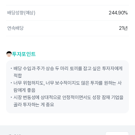
배당성향(예상)
244.90%
연속배당
21년
투자포인트
배당 수입과 주가 상승 두 마리 토끼를 잡고 싶은 투자자에게
적합
너무 위험하지도, 너무 보수적이지도 않은 투자를 원하는 사
람에게 좋음
시장 변동성에 상대적으로 안정적이면서도 성장 잠재 기업을
골라 투자하는 게 중요