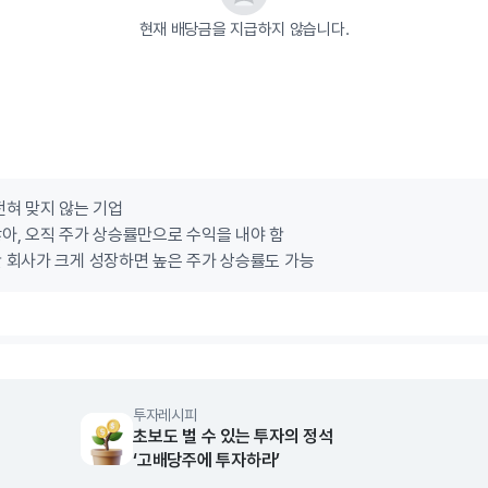
현재 배당금을 지급하지 않습니다.
전혀 맞지 않는 기업
아, 오직 주가 상승률만으로 수익을 내야 함
 회사가 크게 성장하면 높은 주가 상승률도 가능
투자레시피
초보도 벌 수 있는 투자의 정석
‘고배당주에 투자하라’