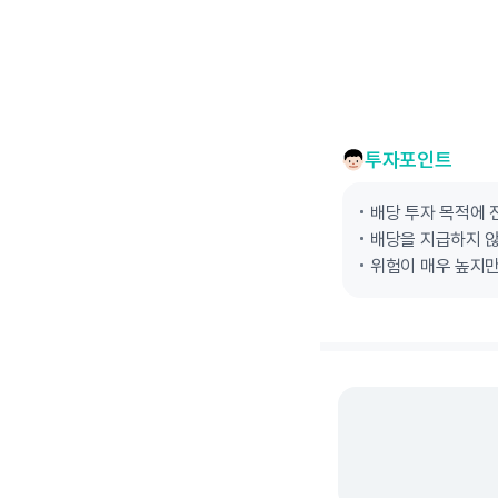
투자포인트
배당 투자 목적에 
배당을 지급하지 않
위험이 매우 높지만