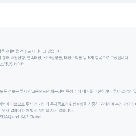
당투자매력을 점수로 나타내고 있습니다.
 통해 배당성향, 연속배당, EPS성장률, 배당수익률 등 5개 항목으로 구성됩니다.
이스스탁US 데이터
모든 정보는 투자 참고용으로만 제공되며 특정 주식 매매를 추천하거나 투자 결정의 
위험이 따르므로 투자 전 개인의 투자목표와 위험성향을 신중히 고려하여 본인 판단에 
 투자 결과에 대해 법적 책임을 지지 않습니다.
SDAQ and S&P Global