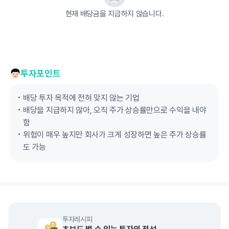
현재 배당금을 지급하지 않습니다.
투자포인트
배당 투자 목적에 전혀 맞지 않는 기업
배당을 지급하지 않아, 오직 주가 상승률만으로 수익을 내야
함
위험이 매우 높지만 회사가 크게 성장하면 높은 주가 상승률
도 가능
투자레시피