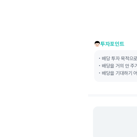
투자포인트
배당 투자 목적으
배당을 거의 안 주
배당을 기대하기 어