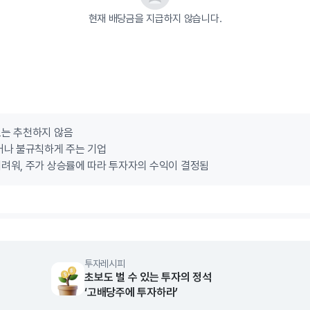
현재 배당금을 지급하지 않습니다.
로는 추천하지 않음
거나 불규칙하게 주는 기업
려워, 주가 상승률에 따라 투자자의 수익이 결정됨
투자레시피
초보도 벌 수 있는 투자의 정석
‘고배당주에 투자하라’