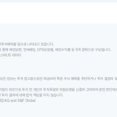
당투자매력을 점수로 나타내고 있습니다.
 통해 배당성향, 연속배당, EPS성장률, 배당수익률 등 5개 항목으로 구성됩니다.
이스스탁US 데이터
모든 정보는 투자 참고용으로만 제공되며 특정 주식 매매를 추천하거나 투자 결정의 
위험이 따르므로 투자 전 개인의 투자목표와 위험성향을 신중히 고려하여 본인 판단에 
 투자 결과에 대해 법적 책임을 지지 않습니다.
SDAQ and S&P Global