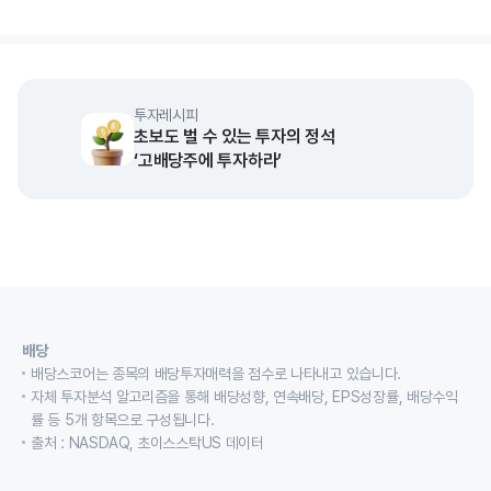
투자레시피
초보도 벌 수 있는 투자의 정석
‘고배당주에 투자하라’
배당
배당스코어는 종목의 배당투자매력을 점수로 나타내고 있습니다.
자체 투자분석 알고리즘을 통해 배당성향, 연속배당, EPS성장률, 배당수익
률 등 5개 항목으로 구성됩니다.
출처 : NASDAQ, 초이스스탁US 데이터