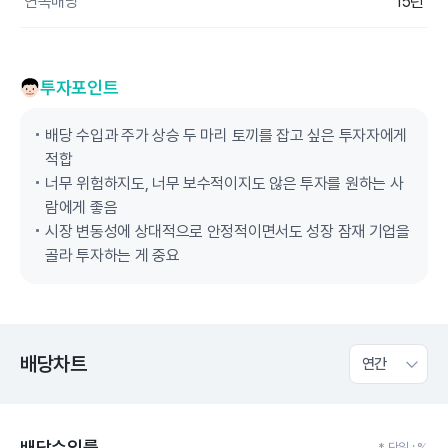
연속배당
15년
투자포인트
배당 수입과 주가 상승 두 마리 토끼를 잡고 싶은 투자자에게
적합
너무 위험하지도, 너무 보수적이지도 않은 투자를 원하는 사
람에게 좋음
시장 변동성에 상대적으로 안정적이면서도 성장 잠재 기업을
골라 투자하는 게 중요
배당차트
연간
배당수익률
* 단위 : %