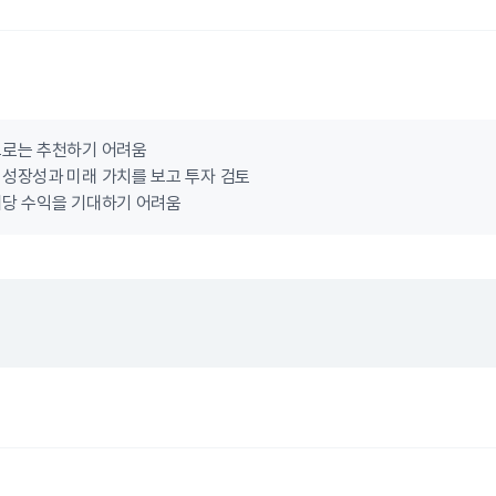
으로는 추천하기 어려움
성장성과 미래 가치를 보고 투자 검토
배당 수익을 기대하기 어려움
.