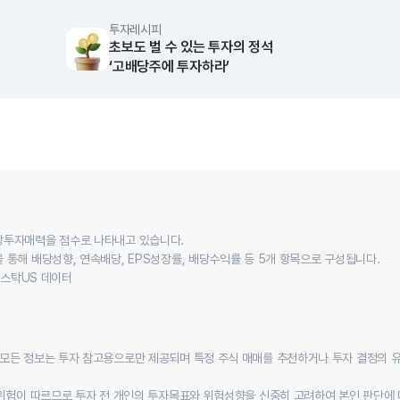
투자레시피
초보도 벌 수 있는 투자의 정석
‘고배당주에 투자하라’
당투자매력을 점수로 나타내고 있습니다.
 통해 배당성향, 연속배당, EPS성장률, 배당수익률 등 5개 항목으로 구성됩니다.
이스스탁US 데이터
모든 정보는 투자 참고용으로만 제공되며 특정 주식 매매를 추천하거나 투자 결정의 
위험이 따르므로 투자 전 개인의 투자목표와 위험성향을 신중히 고려하여 본인 판단에 