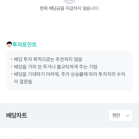
현재 배당금을 지급하지 않습니다.
투자포인트
배당 투자 목적으로는 추천하지 않음
배당을 거의 안 주거나 불규칙하게 주는 기업
배당을 기대하기 어려워, 주가 상승률에 따라 투자자의 수익
이 결정됨
배당차트
연간