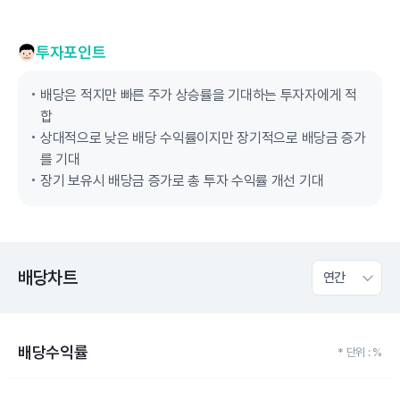
투자포인트
배당은 적지만 빠른 주가 상승률을 기대하는 투자자에게 적
합
상대적으로 낮은 배당 수익률이지만 장기적으로 배당금 증가
를 기대
장기 보유시 배당금 증가로 총 투자 수익률 개선 기대
배당차트
연간
배당수익률
* 단위 : %
Chart