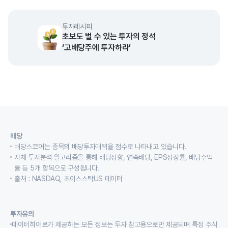
투자레시피
초보도 벌 수 있는 투자의 정석
‘고배당주에 투자하라’
배당
배당스코어는 종목의 배당투자매력을 점수로 나타내고 있습니다.
자체 투자분석 알고리즘을 통해 배당성향, 연속배당, EPS성장률, 배당수익
률 등 5개 항목으로 구성됩니다.
출처 : NASDAQ, 초이스스탁US 데이터
투자유의
데이터히어로가 제공하는 모든 정보는 투자 참고용으로만 제공되며 특정 주식