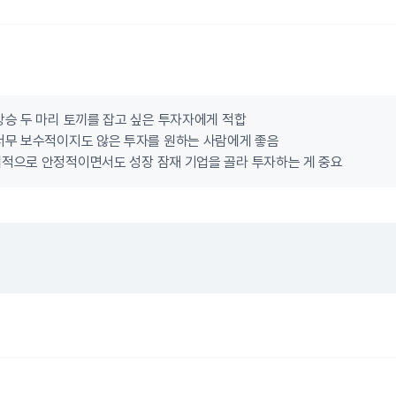
상승 두 마리 토끼를 잡고 싶은 투자자에게 적합
너무 보수적이지도 않은 투자를 원하는 사람에게 좋음
적으로 안정적이면서도 성장 잠재 기업을 골라 투자하는 게 중요
.