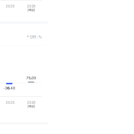
2025
2026
(예상)
* 단위 : %
75.00
75.00
-36.40
-36.40
2025
2026
(예상)