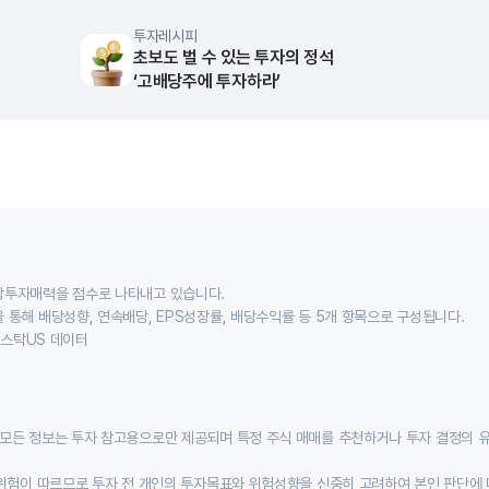
투자레시피
초보도 벌 수 있는 투자의 정석
‘고배당주에 투자하라’
당투자매력을 점수로 나타내고 있습니다.
 통해 배당성향, 연속배당, EPS성장률, 배당수익률 등 5개 항목으로 구성됩니다.
이스스탁US 데이터
모든 정보는 투자 참고용으로만 제공되며 특정 주식 매매를 추천하거나 투자 결정의 
위험이 따르므로 투자 전 개인의 투자목표와 위험성향을 신중히 고려하여 본인 판단에 