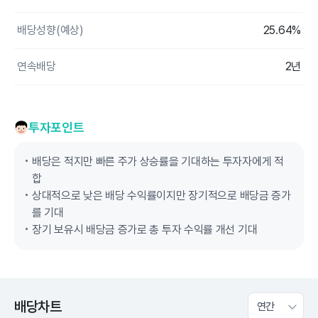
배당성향(예상)
25.64%
연속배당
2년
투자포인트
배당은 적지만 빠른 주가 상승률을 기대하는 투자자에게 적
합
상대적으로 낮은 배당 수익률이지만 장기적으로 배당금 증가
를 기대
장기 보유시 배당금 증가로 총 투자 수익률 개선 기대
배당차트
연간