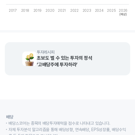
2017
2018
2019
2020
2021
2022
2023
2024
2025
2026
(예상)
End of interactive chart.
투자레시피
초보도 벌 수 있는 투자의 정석
‘고배당주에 투자하라’
배당
배당스코어는 종목의 배당투자매력을 점수로 나타내고 있습니다.
자체 투자분석 알고리즘을 통해 배당성향, 연속배당, EPS성장률, 배당수익