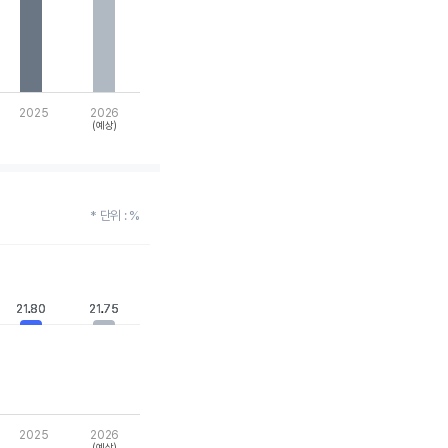
2025
2026
(예상)
* 단위 : %
21.80
21.80
21.75
21.75
2025
2026
(예상)