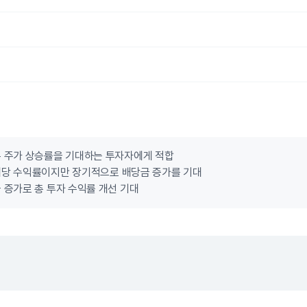
른 주가 상승률을 기대하는 투자자에게 적합
배당 수익률이지만 장기적으로 배당금 증가를 기대
 증가로 총 투자 수익률 개선 기대