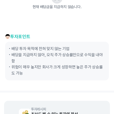
현재 배당금을 지급하지 않습니다.
투자포인트
배당 투자 목적에 전혀 맞지 않는 기업
배당을 지급하지 않아, 오직 주가 상승률만으로 수익을 내야
함
위험이 매우 높지만 회사가 크게 성장하면 높은 주가 상승률
도 가능
투자레시피