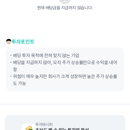
현재 배당금을 지급하지 않습니다.
투자포인트
배당 투자 목적에 전혀 맞지 않는 기업
배당을 지급하지 않아, 오직 주가 상승률만으로 수익을 내야
함
위험이 매우 높지만 회사가 크게 성장하면 높은 주가 상승률
도 가능
투자레시피