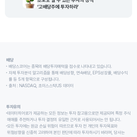
초보도 벌 수 있는 투자의 정석
‘고배당주에 투자하라’
배당
배당스코어는 종목의 배당투자매력을 점수로 나타내고 있습니다.
자체 투자분석 알고리즘을 통해 배당성향, 연속배당, EPS성장률, 배당수익
률 등 5개 항목으로 구성됩니다.
출처 : NASDAQ, 초이스스탁US 데이터
투자유의
데이터히어로가 제공하는 모든 정보는 투자 참고용으로만 제공되며 특정 주식
매매를 추천하거나 투자 결정의 유일한 근거로 사용되어서는 안 됩니다.
모든 투자에는 원금 손실 위험이 따르므로 투자 전 개인의 투자목표와
위험성향을 신중히 고려하여 본인 판단에 따라 투자하시기 바라며, 당사는