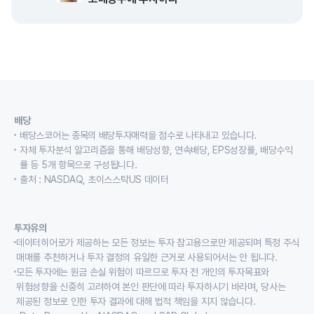
배당
배당스코어는 종목의 배당투자매력을 점수로 나타내고 있습니다.
자체 투자분석 알고리즘을 통해 배당성향, 연속배당, EPS성장률, 배당수익
률 등 5개 항목으로 구성됩니다.
출처 : NASDAQ, 초이스스탁US 데이터
투자유의
데이터히어로가 제공하는 모든 정보는 투자 참고용으로만 제공되며 특정 주식
매매를 추천하거나 투자 결정의 유일한 근거로 사용되어서는 안 됩니다.
모든 투자에는 원금 손실 위험이 따르므로 투자 전 개인의 투자목표와
위험성향을 신중히 고려하여 본인 판단에 따라 투자하시기 바라며, 당사는
제공된 정보로 인한 투자 결과에 대해 법적 책임을 지지 않습니다.