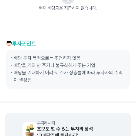
현재 배당금을 지급하지 않습니다.
투자포인트
배당 투자 목적으로는 추천하지 않음
배당을 거의 안 주거나 불규칙하게 주는 기업
배당을 기대하기 어려워, 주가 상승률에 따라 투자자의 수익
이 결정됨
투자레시피
초보도 벌 수 있는 투자의 정석
‘고배당주에 투자하라’