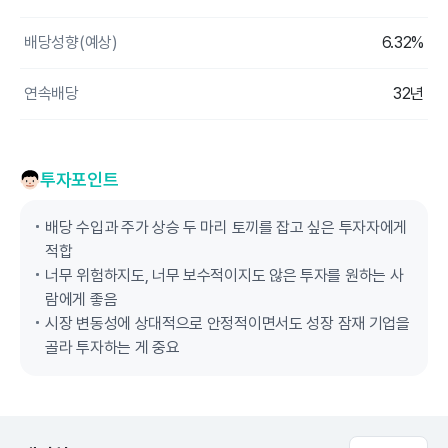
배당성향(예상)
6.32%
연속배당
32년
투자포인트
배당 수입과 주가 상승 두 마리 토끼를 잡고 싶은 투자자에게
적합
너무 위험하지도, 너무 보수적이지도 않은 투자를 원하는 사
람에게 좋음
시장 변동성에 상대적으로 안정적이면서도 성장 잠재 기업을
골라 투자하는 게 중요