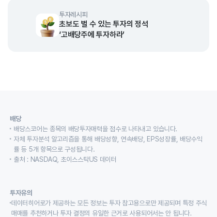
투자레시피
초보도 벌 수 있는 투자의 정석
‘고배당주에 투자하라’
배당
배당스코어는 종목의 배당투자매력을 점수로 나타내고 있습니다.
자체 투자분석 알고리즘을 통해 배당성향, 연속배당, EPS성장률, 배당수익
률 등 5개 항목으로 구성됩니다.
출처 : NASDAQ, 초이스스탁US 데이터
투자유의
데이터히어로가 제공하는 모든 정보는 투자 참고용으로만 제공되며 특정 주식
매매를 추천하거나 투자 결정의 유일한 근거로 사용되어서는 안 됩니다.