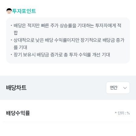
투자포인트
배당은 적지만 빠른 주가 상승률을 기대하는 투자자에게 적
합
상대적으로 낮은 배당 수익률이지만 장기적으로 배당금 증가
를 기대
장기 보유시 배당금 증가로 총 투자 수익률 개선 기대
배당차트
연간
배당수익률
* 단위 : %
Chart
Bar chart with 10 bars.