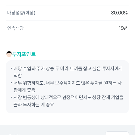
배당성향(예상)
80.00%
연속배당
19년
투자포인트
배당 수입과 주가 상승 두 마리 토끼를 잡고 싶은 투자자에게
적합
너무 위험하지도, 너무 보수적이지도 않은 투자를 원하는 사
람에게 좋음
시장 변동성에 상대적으로 안정적이면서도 성장 잠재 기업을
골라 투자하는 게 중요