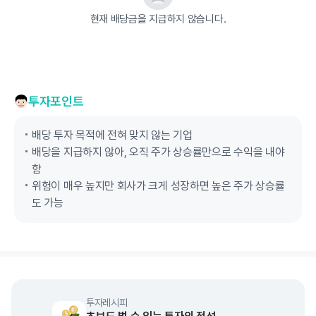
현재 배당금을 지급하지 않습니다.
투자포인트
배당 투자 목적에 전혀 맞지 않는 기업
배당을 지급하지 않아, 오직 주가 상승률만으로 수익을 내야
함
위험이 매우 높지만 회사가 크게 성장하면 높은 주가 상승률
도 가능
투자레시피