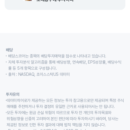
배당
배당스코어는 종목의 배당투자매력을 점수로 나타내고 있습니다.
자체 투자분석 알고리즘을 통해 배당성향, 연속배당, EPS성장률, 배당수익
률 등 5개 항목으로 구성됩니다.
출처 : NASDAQ, 초이스스탁US 데이터
투자유의
데이터히어로가 제공하는 모든 정보는 투자 참고용으로만 제공되며 특정 주식
매매를 추천하거나 투자 결정의 유일한 근거로 사용되어서는 안 됩니다.
모든 투자에는 원금 손실 위험이 따르므로 투자 전 개인의 투자목표와
위험성향을 신중히 고려하여 본인 판단에 따라 투자하시기 바라며, 당사는
제공된 정보로 인한 투자 결과에 대해 법적 책임을 지지 않습니다.