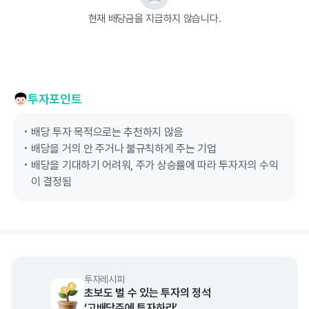
현재 배당금을 지급하지 않습니다.
투자포인트
배당 투자 목적으로는 추천하지 않음
배당을 거의 안 주거나 불규칙하게 주는 기업
배당을 기대하기 어려워, 주가 상승률에 따라 투자자의 수익
이 결정됨
투자레시피
초보도 벌 수 있는 투자의 정석
‘고배당주에 투자하라’