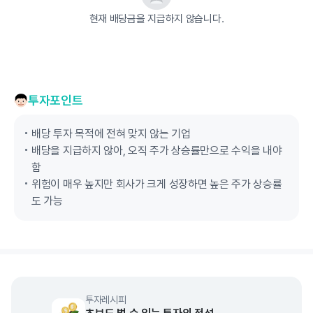
현재 배당금을 지급하지 않습니다.
투자포인트
배당 투자 목적에 전혀 맞지 않는 기업
배당을 지급하지 않아, 오직 주가 상승률만으로 수익을 내야
함
위험이 매우 높지만 회사가 크게 성장하면 높은 주가 상승률
도 가능
투자레시피