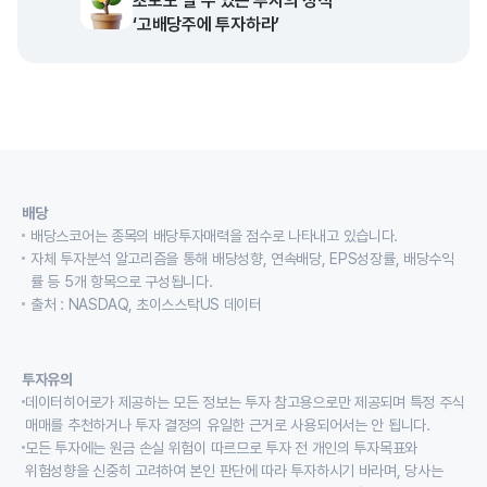
초보도 벌 수 있는 투자의 정석
‘고배당주에 투자하라’
배당
배당스코어는 종목의 배당투자매력을 점수로 나타내고 있습니다.
자체 투자분석 알고리즘을 통해 배당성향, 연속배당, EPS성장률, 배당수익
률 등 5개 항목으로 구성됩니다.
출처 : NASDAQ, 초이스스탁US 데이터
투자유의
데이터히어로가 제공하는 모든 정보는 투자 참고용으로만 제공되며 특정 주식
매매를 추천하거나 투자 결정의 유일한 근거로 사용되어서는 안 됩니다.
모든 투자에는 원금 손실 위험이 따르므로 투자 전 개인의 투자목표와
위험성향을 신중히 고려하여 본인 판단에 따라 투자하시기 바라며, 당사는