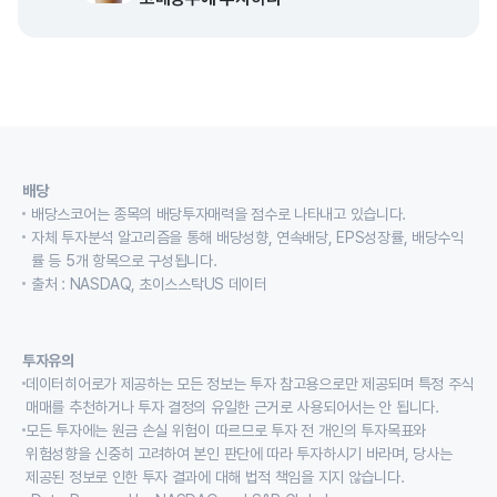
배당
배당스코어는 종목의 배당투자매력을 점수로 나타내고 있습니다.
자체 투자분석 알고리즘을 통해 배당성향, 연속배당, EPS성장률, 배당수익
률 등 5개 항목으로 구성됩니다.
출처 : NASDAQ, 초이스스탁US 데이터
투자유의
데이터히어로가 제공하는 모든 정보는 투자 참고용으로만 제공되며 특정 주식
매매를 추천하거나 투자 결정의 유일한 근거로 사용되어서는 안 됩니다.
모든 투자에는 원금 손실 위험이 따르므로 투자 전 개인의 투자목표와
위험성향을 신중히 고려하여 본인 판단에 따라 투자하시기 바라며, 당사는
제공된 정보로 인한 투자 결과에 대해 법적 책임을 지지 않습니다.