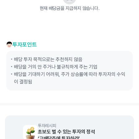
현재 배당금을 지급하지 않습니다.
투자포인트
배당 투자 목적으로는 추천하지 않음
배당을 거의 안 주거나 불규칙하게 주는 기업
배당을 기대하기 어려워, 주가 상승률에 따라 투자자의 수익
이 결정됨
투자레시피
초보도 벌 수 있는 투자의 정석
‘고배당주에 투자하라’