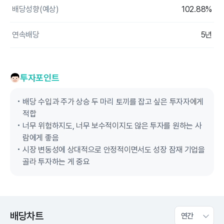
배당성향(예상)
102.88%
연속배당
5년
투자포인트
배당 수입과 주가 상승 두 마리 토끼를 잡고 싶은 투자자에게
적합
너무 위험하지도, 너무 보수적이지도 않은 투자를 원하는 사
람에게 좋음
시장 변동성에 상대적으로 안정적이면서도 성장 잠재 기업을
골라 투자하는 게 중요
배당차트
연간