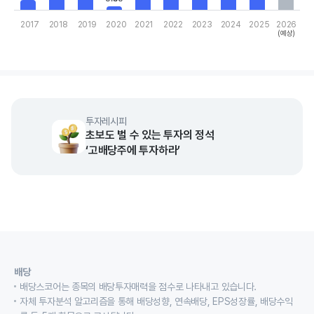
2017
2018
2019
2020
2021
2022
2023
2024
2025
2026
(예상)
End of interactive chart.
투자레시피
초보도 벌 수 있는 투자의 정석
‘고배당주에 투자하라’
배당
배당스코어는 종목의 배당투자매력을 점수로 나타내고 있습니다.
자체 투자분석 알고리즘을 통해 배당성향, 연속배당, EPS성장률, 배당수익