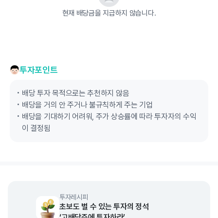
현재 배당금을 지급하지 않습니다.
투자포인트
배당 투자 목적으로는 추천하지 않음
배당을 거의 안 주거나 불규칙하게 주는 기업
배당을 기대하기 어려워, 주가 상승률에 따라 투자자의 수익
이 결정됨
투자레시피
초보도 벌 수 있는 투자의 정석
‘고배당주에 투자하라’