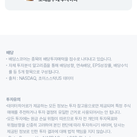
배당
배당스코어는 종목의 배당투자매력을 점수로 나타내고 있습니다.
자체 투자분석 알고리즘을 통해 배당성향, 연속배당, EPS성장률, 배당수익
률 등 5개 항목으로 구성됩니다.
출처 : NASDAQ, 초이스스탁US 데이터
투자유의
데이터히어로가 제공하는 모든 정보는 투자 참고용으로만 제공되며 특정 주식
매매를 추천하거나 투자 결정의 유일한 근거로 사용되어서는 안 됩니다.
모든 투자에는 원금 손실 위험이 따르므로 투자 전 개인의 투자목표와
위험성향을 신중히 고려하여 본인 판단에 따라 투자하시기 바라며, 당사는
제공된 정보로 인한 투자 결과에 대해 법적 책임을 지지 않습니다.