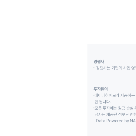
경쟁사
경쟁사는 기업의 사업 영
투자유의
데이터히어로가 제공하는 
안 됩니다.
모든 투자에는 원금 손실 
당사는 제공된 정보로 인한
Data Powered by NA