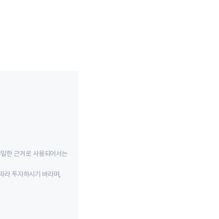
유일한 근거로 사용되어서는
따라 투자하시기 바라며,